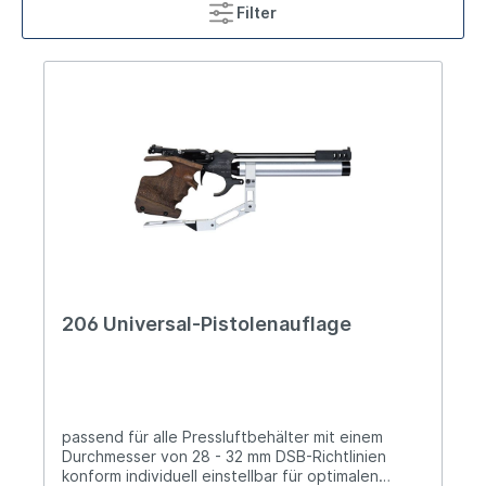
Filter
206 Universal-Pistolenauflage
passend für alle Pressluftbehälter mit einem
Durchmesser von 28 - 32 mm DSB-Richtlinien
konform individuell einstellbar für optimalen