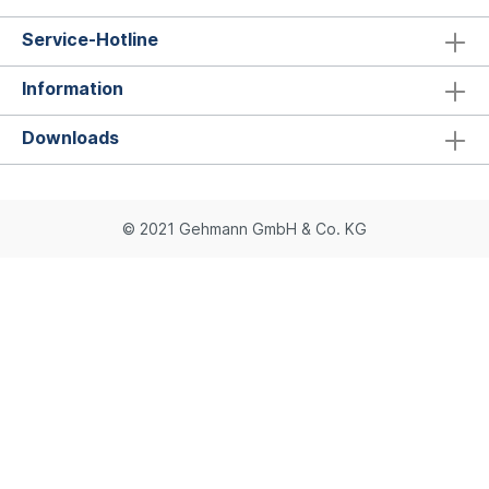
Service-Hotline
Information
Downloads
© 2021 Gehmann GmbH & Co. KG