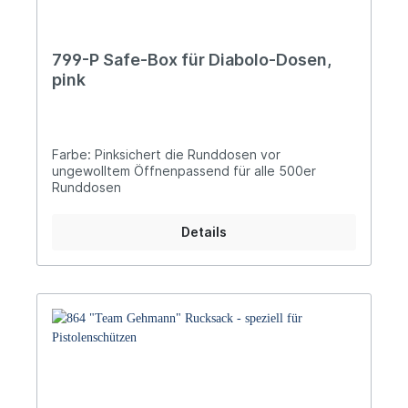
799-P Safe-Box für Diabolo-Dosen,
pink
Farbe: Pinksichert die Runddosen vor
ungewolltem Öffnenpassend für alle 500er
Runddosen
Details