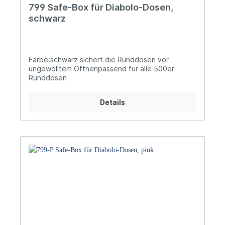
799 Safe-Box für Diabolo-Dosen,
schwarz
Farbe:schwarz sichert die Runddosen vor
ungewolltem Öffnenpassend für alle 500er
Runddosen
Details