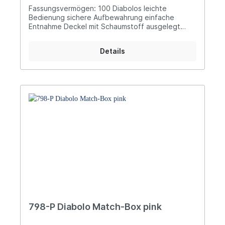
Fassungsvermögen: 100 Diabolos leichte
Bedienung sichere Aufbewahrung einfache
Entnahme Deckel mit Schaumstoff ausgelegt
graue Diaboloaufnahme entlastet die Augen
Details
798-P Diabolo Match-Box pink