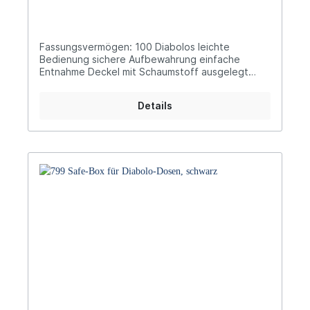
Fassungsvermögen: 100 Diabolos leichte
Bedienung sichere Aufbewahrung einfache
Entnahme Deckel mit Schaumstoff ausgelegt
Farbe: pink
Details