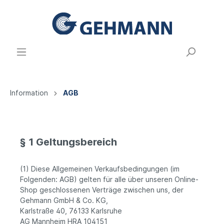
Information
AGB
§ 1 Geltungsbereich
(1) Diese Allgemeinen Verkaufsbedingungen (im
Folgenden: AGB) gelten für alle über unseren Online-
Shop geschlossenen Verträge zwischen uns, der
Gehmann GmbH & Co. KG,
Karlstraße 40, 76133 Karlsruhe
AG Mannheim HRA 104151