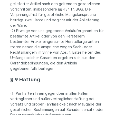
gelieferter Artikel nach den geltenden gesetzlichen
Vorschriften, insbesondere §§ 434 ff. BGB. Die
Verjährungsfrist für gesetzliche Mängelansprüche
beträgt zwei Jahre und beginnt mit der Ablieferung
der Ware.
(2) Etwaige von uns gegebene Verkäufergarantien für
bestimmte Artikel oder von den Herstellern
bestimmter Artikel eingeräumte Herstellergarantien
treten neben die Ansprüche wegen Sach- oder
Rechtsmängeln im Sinne von Abs. 1. Einzelheiten des
Umfangs solcher Garantien ergeben sich aus den
Garantiebedingungen, die den Artikeln
gegebenenfalls beiliegen.
§ 9 Haftung
(1) Wir haften Ihnen gegenüber in allen Fällen
vertraglicher und außervertraglicher Haftung bei
Vorsatz und grober Fahrlässigkeit nach Maßgabe der
gesetzlichen Bestimmungen auf Schadensersatz oder
Ersatz vergeblicher Aufwendungen.