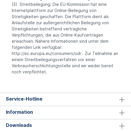
(3) Streitbeilegung: Die EU-Kommission hat eine
Internetplattform zur Online-Beilegung von
Streitigkeiten geschaffen. Die Plattform dient als
Anlaufstelle zur außergerichtlichen Beilegung von
Streitigkeiten betreffend vertragliche
Verpflichtungen, die aus Online-Kaufverträgen
erwachsen. Nähere Informationen sind unter dem
folgenden Link verfügbar:
http://ec.europa.eu/consumers/odr . Zur Teilnahme an
einem Streitbeilegungsverfahren vor einer
Verbraucherschlichtungsstelle sind wir weder bereit
noch verpflichtet.
Service-Hotline
Information
Downloads