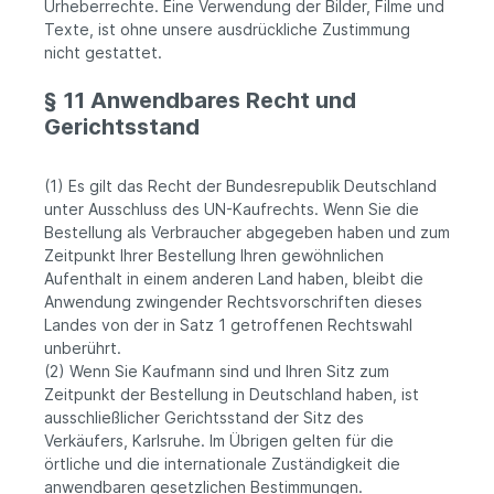
Urheberrechte. Eine Verwendung der Bilder, Filme und
Texte, ist ohne unsere ausdrückliche Zustimmung
nicht gestattet.
§ 11 Anwendbares Recht und
Gerichtsstand
(1) Es gilt das Recht der Bundesrepublik Deutschland
unter Ausschluss des UN-Kaufrechts. Wenn Sie die
Bestellung als Verbraucher abgegeben haben und zum
Zeitpunkt Ihrer Bestellung Ihren gewöhnlichen
Aufenthalt in einem anderen Land haben, bleibt die
Anwendung zwingender Rechtsvorschriften dieses
Landes von der in Satz 1 getroffenen Rechtswahl
unberührt.
(2) Wenn Sie Kaufmann sind und Ihren Sitz zum
Zeitpunkt der Bestellung in Deutschland haben, ist
ausschließlicher Gerichtsstand der Sitz des
Verkäufers, Karlsruhe. Im Übrigen gelten für die
örtliche und die internationale Zuständigkeit die
anwendbaren gesetzlichen Bestimmungen.