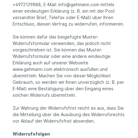
+4972129888, E-Mail: info@gehmann.com mittels
einer eindeutigen Erklärung (z. B. ein mit der Post
versandter Brief, Telefax oder E-Mail) über Ihren
Entschluss, diesen Vertrag zu widerrufen, informieren.
Sie können dafür das beigefügte Muster-
Widerrufsformular verwenden, das jedoch nicht
vorgeschrieben ist. Sie können das Muster-
Widerrufsformular oder eine andere eindeutige
Erklärung auch auf unserer Webseite
www.gehmann.com elektronisch ausfüllen und
übermitteln. Machen Sie von dieser Möglichkeit
Gebrauch, so werden wir Ihnen unverzüglich (z. B. per
E-Mail) eine Bestätigung über den Eingang eines
solchen Widerrufs übermitteln.
Zur Wahrung der Widerrufsfrist reicht es aus, dass Sie
die Mitteilung über die Ausübung des Widerrufsrechts
vor Ablauf der Widerrufsfrist absenden.
Widerrufsfolgen