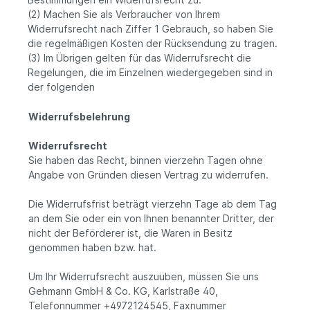
(2) Machen Sie als Verbraucher von Ihrem
Widerrufsrecht nach Ziffer 1 Gebrauch, so haben Sie
die regelmäßigen Kosten der Rücksendung zu tragen.
(3) Im Übrigen gelten für das Widerrufsrecht die
Regelungen, die im Einzelnen wiedergegeben sind in
der folgenden
Widerrufsbelehrung
Widerrufsrecht
Sie haben das Recht, binnen vierzehn Tagen ohne
Angabe von Gründen diesen Vertrag zu widerrufen.
Die Widerrufsfrist beträgt vierzehn Tage ab dem Tag
an dem Sie oder ein von Ihnen benannter Dritter, der
nicht der Beförderer ist, die Waren in Besitz
genommen haben bzw. hat.
Um Ihr Widerrufsrecht auszuüben, müssen Sie uns
Gehmann GmbH & Co. KG, Karlstraße 40,
Telefonnummer +4972124545, Faxnummer