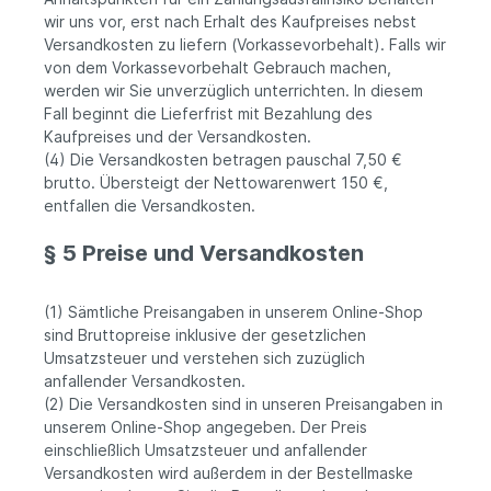
wir uns vor, erst nach Erhalt des Kaufpreises nebst
Versandkosten zu liefern (Vorkassevorbehalt). Falls wir
von dem Vorkassevorbehalt Gebrauch machen,
werden wir Sie unverzüglich unterrichten. In diesem
Fall beginnt die Lieferfrist mit Bezahlung des
Kaufpreises und der Versandkosten.
(4) Die Versandkosten betragen pauschal 7,50 €
brutto. Übersteigt der Nettowarenwert 150 €,
entfallen die Versandkosten.
§ 5 Preise und Versandkosten
(1) Sämtliche Preisangaben in unserem Online-Shop
sind Bruttopreise inklusive der gesetzlichen
Umsatzsteuer und verstehen sich zuzüglich
anfallender Versandkosten.
(2) Die Versandkosten sind in unseren Preisangaben in
unserem Online-Shop angegeben. Der Preis
einschließlich Umsatzsteuer und anfallender
Versandkosten wird außerdem in der Bestellmaske