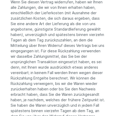
Wenn Sie diesen Vertrag widerrufen, haben wir Ihnen
alle Zahlungen, die wir von Ihnen erhalten haben,
einschließlich der Lieferkosten (mit Ausnahme der
zusätzlichen Kosten, die sich daraus ergeben, dass
Sie eine andere Art der Lieferung als die von uns
angebotene, günstigste Standardlieferung gewählt
haben), unverzüglich und spätestens binnen vierzehn
Tagen ab dem Tag zurückzuzahlen, an dem die
Mitteilung über Ihren Widerruf dieses Vertrags bei uns
eingegangen ist. Für diese Rückzahlung verwenden
wir dasselbe Zahlungsmittel, das Sie bei der
ursprünglichen Transaktion eingesetzt haben, es sei
denn, mit Ihnen wurde ausdrücklich etwas anderes
vereinbart; in keinem Fall werden Ihnen wegen dieser
Rückzahlung Entgelte berechnet. Wir können die
Rückzahlung verweigern, bis wir die Waren wieder
zurückerhalten haben oder bis Sie den Nachweis
erbracht haben, dass Sie die Waren zurückgesandt
haben, je nachdem, welches der frühere Zeitpunkt ist.
Sie haben die Waren unverzüglich und in jedem Fall
spätestens binnen vierzehn Tagen ab dem Tag, an