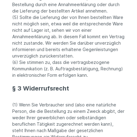
Bestellung durch eine Annahmeerklärung oder durch
die Lieferung der bestellten Artikel annehmen.
(5) Sollte die Lieferung der von Ihnen bestellten Ware
nicht möglich sein, etwa weil die entsprechende Ware
nicht auf Lager ist, sehen wir von einer
Annahmeerklärung ab. In diesem Fall kommt ein Vertrag
nicht zustande. Wir werden Sie darüber unverzüglich
informieren und bereits erhaltene Gegenleistungen
unverzüglich zurückerstatten.
(6) Sie stimmen zu, dass die vertragsbezogene
Kommunikation (z. B. Auftragsbestätigung, Rechnung)
in elektronischer Form erfolgen kann.
§ 3 Widerrufsrecht
(1) Wenn Sie Verbraucher sind (also eine natürliche
Person, die die Bestellung zu einem Zweck abgibt, der
weder Ihrer gewerblichen oder selbständigen
beruflichen Tätigkeit zugerechnet werden kann),
steht Ihnen nach Maßgabe der gesetzlichen
Bestimmungen ein Widerrufsrecht zu.