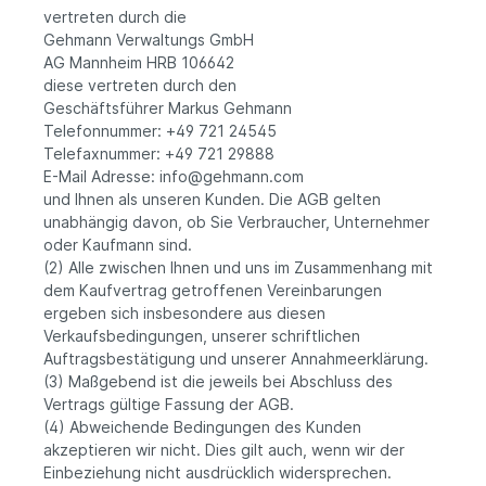
vertreten durch die
Gehmann Verwaltungs GmbH
AG Mannheim HRB 106642
diese vertreten durch den
Geschäftsführer Markus Gehmann
Telefonnummer: +49 721 24545
Telefaxnummer: +49 721 29888
E-Mail Adresse: info@gehmann.com
und Ihnen als unseren Kunden. Die AGB gelten
unabhängig davon, ob Sie Verbraucher, Unternehmer
oder Kaufmann sind.
(2) Alle zwischen Ihnen und uns im Zusammenhang mit
dem Kaufvertrag getroffenen Vereinbarungen
ergeben sich insbesondere aus diesen
Verkaufsbedingungen, unserer schriftlichen
Auftragsbestätigung und unserer Annahmeerklärung.
(3) Maßgebend ist die jeweils bei Abschluss des
Vertrags gültige Fassung der AGB.
(4) Abweichende Bedingungen des Kunden
akzeptieren wir nicht. Dies gilt auch, wenn wir der
Einbeziehung nicht ausdrücklich widersprechen.