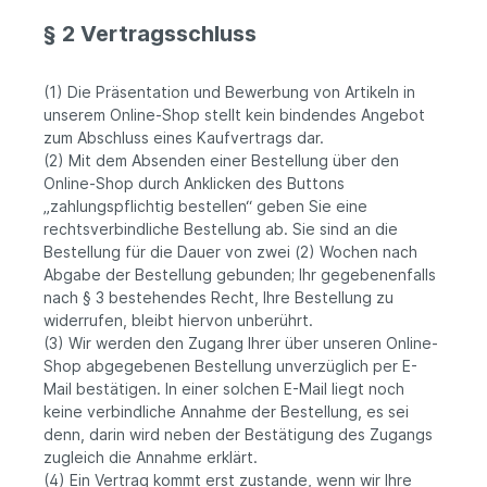
§ 2 Vertragsschluss
(1) Die Präsentation und Bewerbung von Artikeln in
unserem Online-Shop stellt kein bindendes Angebot
zum Abschluss eines Kaufvertrags dar.
(2) Mit dem Absenden einer Bestellung über den
Online-Shop durch Anklicken des Buttons
„zahlungspflichtig bestellen“ geben Sie eine
rechtsverbindliche Bestellung ab. Sie sind an die
Bestellung für die Dauer von zwei (2) Wochen nach
Abgabe der Bestellung gebunden; Ihr gegebenenfalls
nach § 3 bestehendes Recht, Ihre Bestellung zu
widerrufen, bleibt hiervon unberührt.
(3) Wir werden den Zugang Ihrer über unseren Online-
Shop abgegebenen Bestellung unverzüglich per E-
Mail bestätigen. In einer solchen E-Mail liegt noch
keine verbindliche Annahme der Bestellung, es sei
denn, darin wird neben der Bestätigung des Zugangs
zugleich die Annahme erklärt.
(4) Ein Vertrag kommt erst zustande, wenn wir Ihre