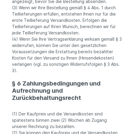
angezeigt, bevor Sie die Bestellung absenden.
(3) Wenn wir Ihre Bestellung gemäß § 4 Abs. 1 durch
Teillieferungen erfüllen, entstehen Ihnen nur für die
erste Teillieferung Versandkosten. Erfolgen die
Teillieferungen auf Ihren Wunsch, berechnen wir für
jede Teillieferung Versandkosten.
(4) Wenn Sie Ihre Vertragserklärung wirksam gemäß § 3
widerrufen, können Sie unter den gesetzlichen
Voraussetzungen die Erstattung bereits bezahlter
Kosten für den Versand zu Ihnen (Hinsendekosten)
verlangen (vgl. zu sonstigen Widerrufsfolgen § 3 Abs.
3).
§ 6 Zahlungsbedingungen und
Aufrechnung und
Zurückbehaltungsrecht
(1) Der Kaufpreis und die Versandkosten sind
spätestens binnen zwei (2) Wochen ab Zugang
unserer Rechnung zu bezahlen.
(2) Sie können den Kaufpreis und die Versandkosten