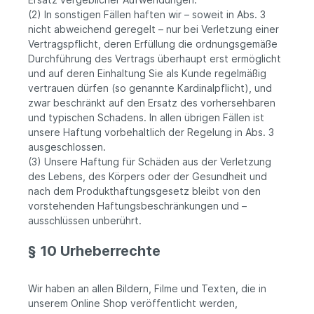
(2) In sonstigen Fällen haften wir – soweit in Abs. 3
nicht abweichend geregelt – nur bei Verletzung einer
Vertragspflicht, deren Erfüllung die ordnungsgemäße
Durchführung des Vertrags überhaupt erst ermöglicht
und auf deren Einhaltung Sie als Kunde regelmäßig
vertrauen dürfen (so genannte Kardinalpflicht), und
zwar beschränkt auf den Ersatz des vorhersehbaren
und typischen Schadens. In allen übrigen Fällen ist
unsere Haftung vorbehaltlich der Regelung in Abs. 3
ausgeschlossen.
(3) Unsere Haftung für Schäden aus der Verletzung
des Lebens, des Körpers oder der Gesundheit und
nach dem Produkthaftungsgesetz bleibt von den
vorstehenden Haftungsbeschränkungen und –
ausschlüssen unberührt.
§ 10 Urheberrechte
Wir haben an allen Bildern, Filme und Texten, die in
unserem Online Shop veröffentlicht werden,