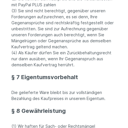
mit PayPal PLUS zahlen
(3) Sie sind nicht berechtigt, gegenüber unseren
Forderungen aufzurechnen, es sei denn, Ihre
Gegenansprüche sind rechtskräftig festgestellt oder
unbestritten. Sie sind zur Aufrechnung gegenüber
unseren Forderungen auch berechtigt, wenn Sie
Mängelrügen oder Gegenansprüche aus demselben
Kaufvertrag geltend machen.
(4) Als Käufer dürfen Sie ein Zurückbehaltungsrecht
nur dann ausüben, wenn Ihr Gegenanspruch aus
demselben Kaufvertrag herrührt.
§ 7 Eigentumsvorbehalt
Die gelieferte Ware bleibt bis zur vollständigen
Bezahlung des Kaufpreises in unserem Eigentum.
§ 8 Gewährleistung
(1) Wir haften für Sach- oder Rechtsmängel