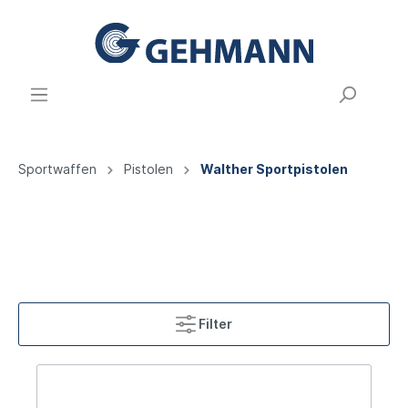
Sportwaffen
Pistolen
Walther Sportpistolen
Filter