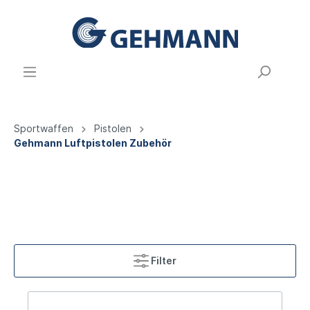
Sportwaffen
Pistolen
Gehmann Luftpistolen Zubehör
Filter