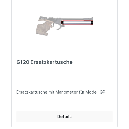
G120 Ersatzkartusche
Ersatzkartusche mit Manometer für Modell GP-1
Details