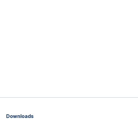
Downloads