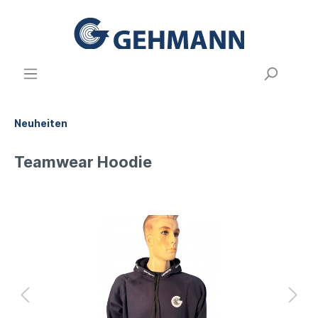
Neuheiten
Teamwear Hoodie