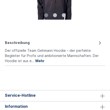
Beschreibung
Der offizielle Team Gehmann Hoodie – der perfekte
Begleiter für Profis und ambitionierte Mannschaften. Der
Hoodie ist aus e…
Mehr
Service-Hotline
Information