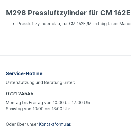
M298 Pressluftzylinder für CM 162E
Pressluftzylinder blau, für CM 162EI/MI mit digitalem Man
Service-Hotline
Unterstützung und Beratung unter:
0721 24546
Montag bis Freitag von 10:00 bis 17:00 Uhr
Samstag von 10:00 bis 13:00 Uhr
Oder über unser
Kontaktformular
.