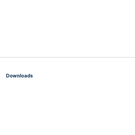
Downloads