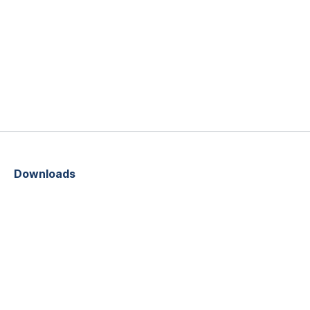
Downloads