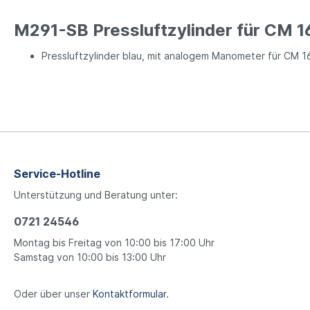
M291-SB Pressluftzylinder für CM 
Pressluftzylinder blau, mit analogem Manometer für CM 
Service-Hotline
Unterstützung und Beratung unter:
0721 24546
Montag bis Freitag von 10:00 bis 17:00 Uhr
Samstag von 10:00 bis 13:00 Uhr
Oder über unser
Kontaktformular
.