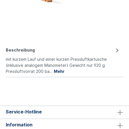
Beschreibung
mit kurzem Lauf und einer kurzen Pressluftkartusche
(inklusive analogem Manometer) Gewicht nur 920 g
Pressluftvorrat 200 ba…
Mehr
Service-Hotline
Information