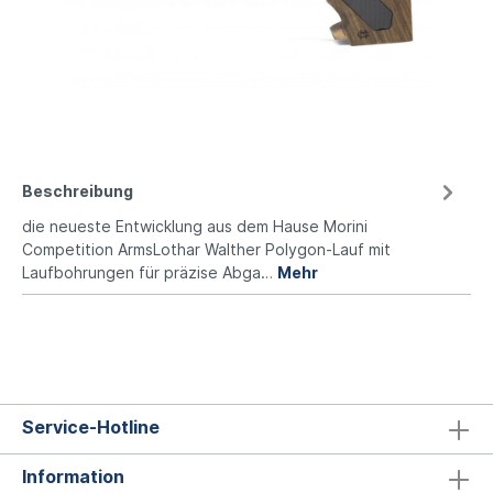
Beschreibung
die neueste Entwicklung aus dem Hause Morini
Competition ArmsLothar Walther Polygon-Lauf mit
Laufbohrungen für präzise Abga…
Mehr
Service-Hotline
Information