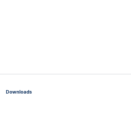
Downloads