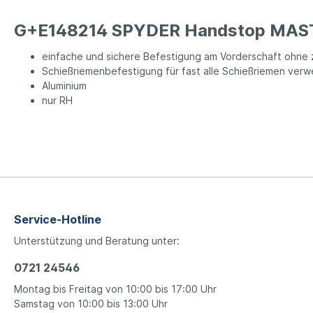
G+E148214 SPYDER Handstop MAS
einfache und sichere Befestigung am Vorderschaft ohne
Schießriemenbefestigung für fast alle Schießriemen ver
Aluminium
nur RH
Service-Hotline
Unterstützung und Beratung unter:
0721 24546
Montag bis Freitag von 10:00 bis 17:00 Uhr
Samstag von 10:00 bis 13:00 Uhr