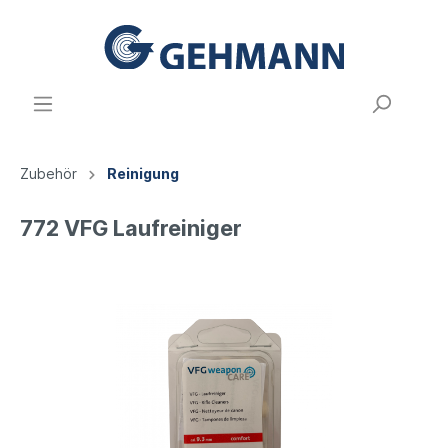
Zubehör
Reinigung
772 VFG Laufreiniger