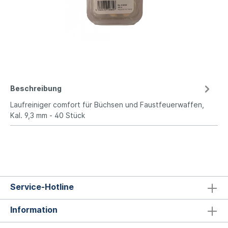
Beschreibung
Laufreiniger comfort für Büchsen und Faustfeuerwaffen,
Kal. 9,3 mm - 40 Stück
Service-Hotline
Information