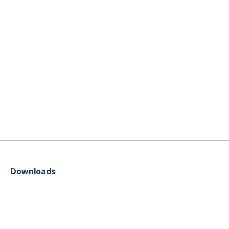
Downloads