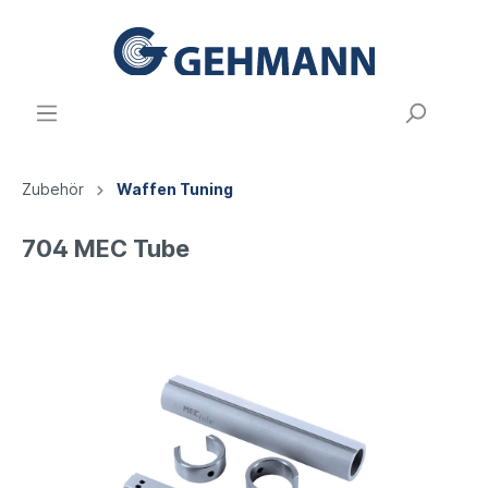
Zubehör
Waffen Tuning
704 MEC Tube