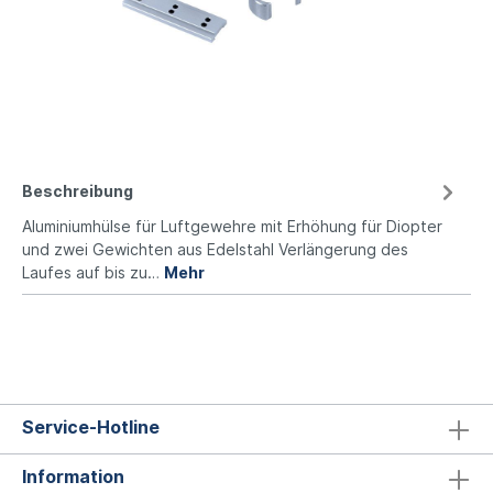
Beschreibung
Aluminiumhülse für Luftgewehre mit Erhöhung für Diopter
und zwei Gewichten aus Edelstahl Verlängerung des
Laufes auf bis zu…
Mehr
Service-Hotline
Information