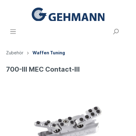
Zubehör
Waffen Tuning
700-III MEC Contact-III