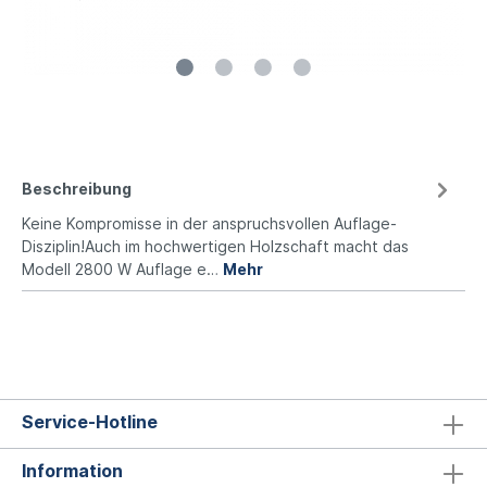
Beschreibung
Keine Kompromisse in der anspruchsvollen Auflage-
Disziplin!Auch im hochwertigen Holzschaft macht das
Modell 2800 W Auflage e…
Mehr
Service-Hotline
Information