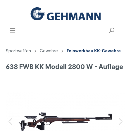
Sportwaffen
Gewehre
Feinwerkbau KK-Gewehre
638 FWB KK Modell 2800 W - Auflage