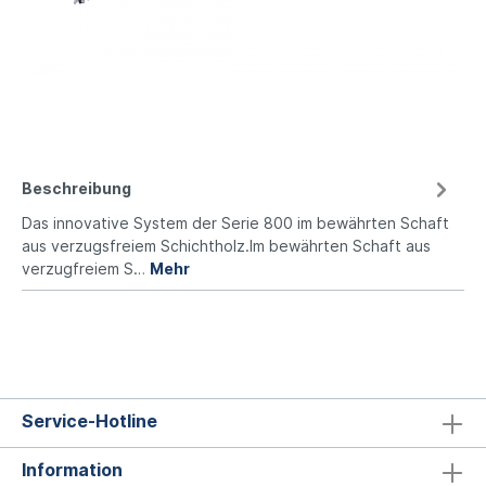
Beschreibung
Das innovative System der Serie 800 im bewährten Schaft
aus verzugsfreiem Schichtholz.Im bewährten Schaft aus
verzugfreiem S…
Mehr
Service-Hotline
Information