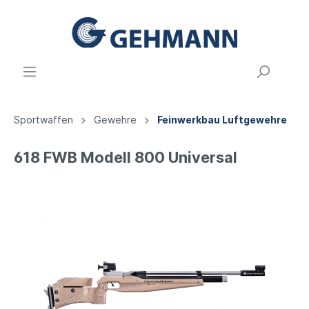
Sportwaffen
Gewehre
Feinwerkbau Luftgewehre
618 FWB Modell 800 Universal