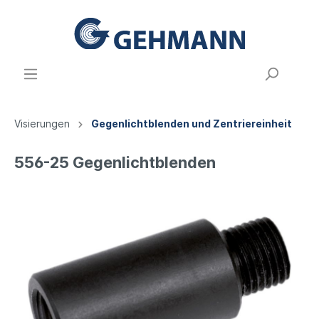
Visierungen
Gegenlichtblenden und Zentriereinheit
556-25 Gegenlichtblenden