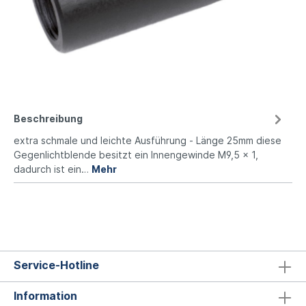
Beschreibung
extra schmale und leichte Ausführung - Länge 25mm diese
Gegenlichtblende besitzt ein Innengewinde M9,5 x 1,
dadurch ist ein…
Mehr
Service-Hotline
Information