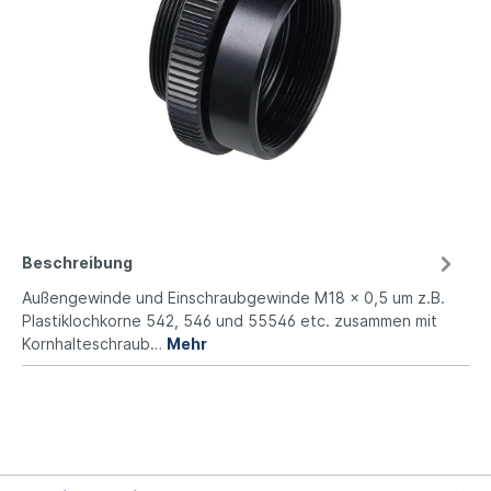
Beschreibung
Außengewinde und Einschraubgewinde M18 x 0,5 um z.B.
Plastiklochkorne 542, 546 und 55546 etc. zusammen mit
Kornhalteschraub…
Mehr