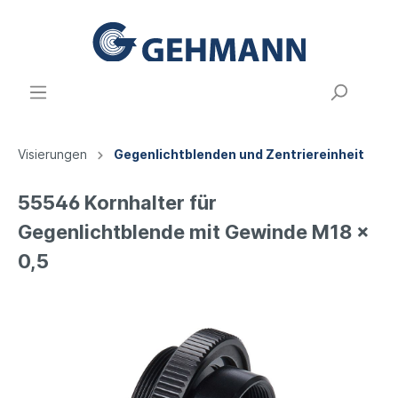
Visierungen
Gegenlichtblenden und Zentriereinheit
55546 Kornhalter für
Gegenlichtblende mit Gewinde M18 x
0,5