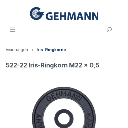
Visierungen
Iris-Ringkorne
522-22 Iris-Ringkorn M22 x 0,5