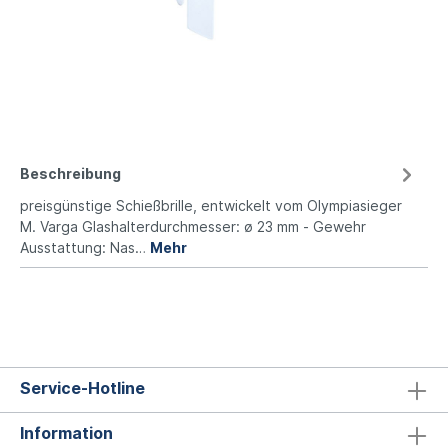
Beschreibung
preisgünstige Schießbrille, entwickelt vom Olympiasieger
M. Varga Glashalterdurchmesser: ø 23 mm - Gewehr
Ausstattung: Nas…
Mehr
Service-Hotline
Information