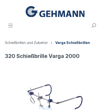
Schießbrillen und Zubehör
Varga Schießbrillen
320 Schießbrille Varga 2000