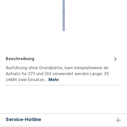
Beschreibung
Ausführung ohne Grundplatte, kann beispielsweise als
Aufsatz für 273 und 263 verwendet werden Länge: 35
cmMit zwei Einsätze…
Mehr
Service-Hotline