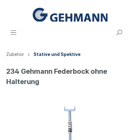
Zubehör
Stative und Spektive
234 Gehmann Federbock ohne
Halterung