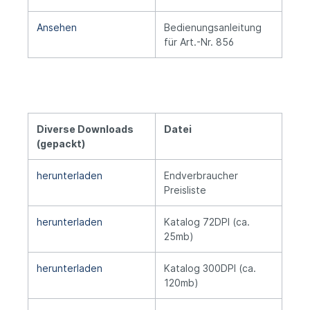
Ansehen
Bedienungsanleitung
für Art.-Nr. 856
Diverse Downloads
Datei
(gepackt)
herunterladen
Endverbraucher
Preisliste
herunterladen
Katalog 72DPI (ca.
25mb)
herunterladen
Katalog 300DPI (ca.
120mb)