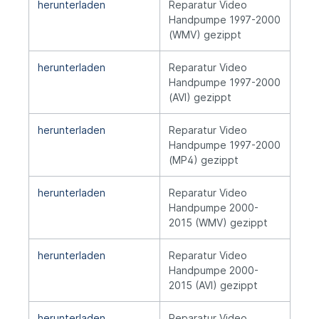
herunterladen
Reparatur Video
Handpumpe 1997-2000
(WMV) gezippt
herunterladen
Reparatur Video
Handpumpe 1997-2000
(AVI) gezippt
herunterladen
Reparatur Video
Handpumpe 1997-2000
(MP4) gezippt
herunterladen
Reparatur Video
Handpumpe 2000-
2015 (WMV) gezippt
herunterladen
Reparatur Video
Handpumpe 2000-
2015 (AVI) gezippt
herunterladen
Reparatur Video