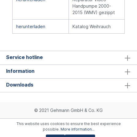
Handpumpe 2000-
2015 (WMV) gezippt
herunterladen
Katalog Weihrauch
Service hotline
Information
Downloads
© 2021 Gehmann GmbH & Co. KG
This website uses cookies to ensure the best experience
possible.
More information...