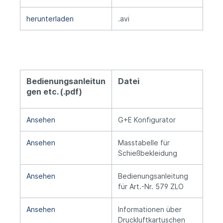
herunterladen
.avi
Bedienungsanleitun
Datei
gen etc. (.pdf)
Ansehen
G+E Konfigurator
Ansehen
Masstabelle für
Schießbekleidung
Ansehen
Bedienungsanleitung
für Art.-Nr. 579 ZLO
Ansehen
Informationen über
Druckluftkartuschen