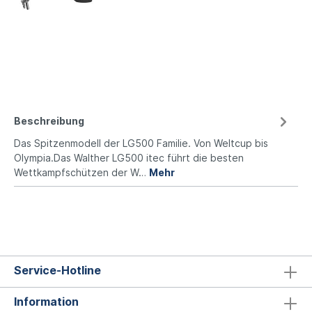
Beschreibung
Das Spitzenmodell der LG500 Familie. Von Weltcup bis
Olympia.Das Walther LG500 itec führt die besten
Wettkampfschützen der W…
Mehr
Service-Hotline
Information