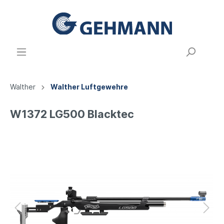
Walther
Walther Luftgewehre
W1372 LG500 Blacktec