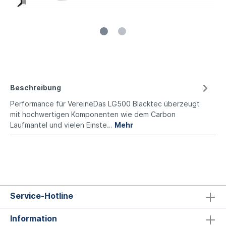
Beschreibung
Performance für VereineDas LG500 Blacktec überzeugt
mit hochwertigen Komponenten wie dem Carbon
Laufmantel und vielen Einste…
Mehr
Service-Hotline
Information