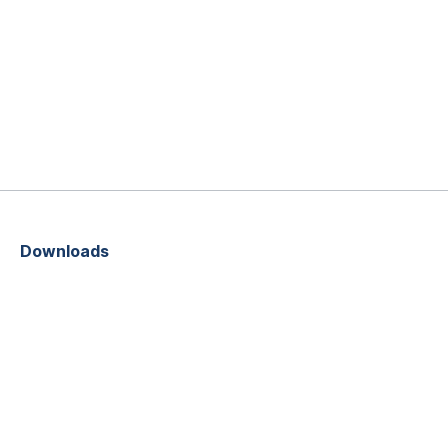
Downloads