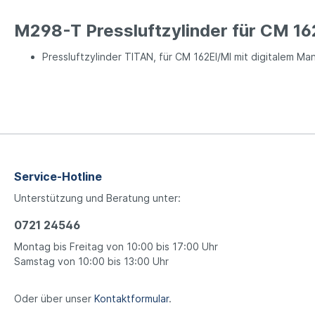
M298-T Pressluftzylinder für CM 16
Pressluftzylinder TITAN, für CM 162EI/MI mit digitalem M
Service-Hotline
Unterstützung und Beratung unter:
0721 24546
Montag bis Freitag von 10:00 bis 17:00 Uhr
Samstag von 10:00 bis 13:00 Uhr
Oder über unser
Kontaktformular
.