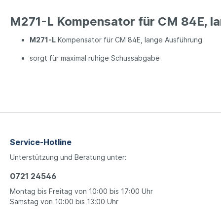
M271-L Kompensator für CM 84E, l
M271-L
Kompensator für CM 84E, lange Ausführung
sorgt für maximal ruhige Schussabgabe
Service-Hotline
Unterstützung und Beratung unter:
0721 24546
Montag bis Freitag von 10:00 bis 17:00 Uhr
Samstag von 10:00 bis 13:00 Uhr