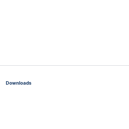
Downloads