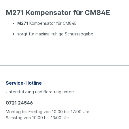
M271 Kompensator für CM84E
M271
Kompensator für CM84E
sorgt für maximal ruhige Schussabgabe
Service-Hotline
Unterstützung und Beratung unter:
0721 24546
Montag bis Freitag von 10:00 bis 17:00 Uhr
Samstag von 10:00 bis 13:00 Uhr