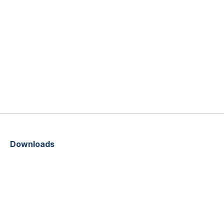
Downloads