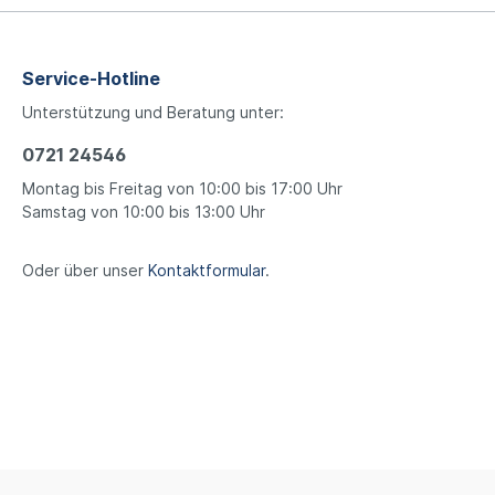
Service-Hotline
Unterstützung und Beratung unter:
0721 24546
Montag bis Freitag von 10:00 bis 17:00 Uhr
Samstag von 10:00 bis 13:00 Uhr
Oder über unser
Kontaktformular
.