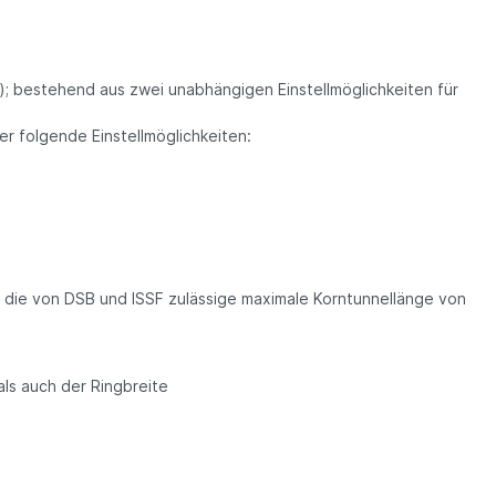
t); bestehend aus zwei unabhängigen Einstellmöglichkeiten für
er folgende Einstellmöglichkeiten:
die von DSB und ISSF zulässige maximale Korntunnellänge von
als auch der Ringbreite