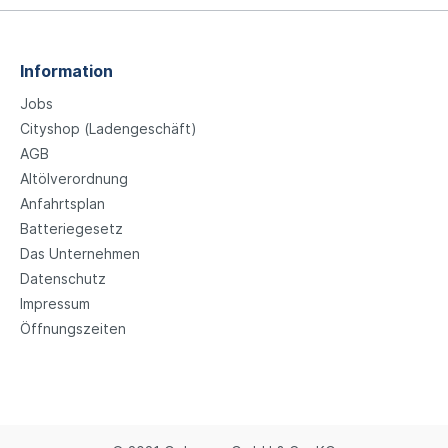
Information
Jobs
Cityshop (Ladengeschäft)
AGB
Altölverordnung
Anfahrtsplan
Batteriegesetz
Das Unternehmen
Datenschutz
Impressum
Öffnungszeiten