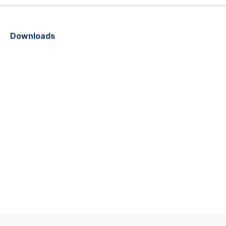
Downloads