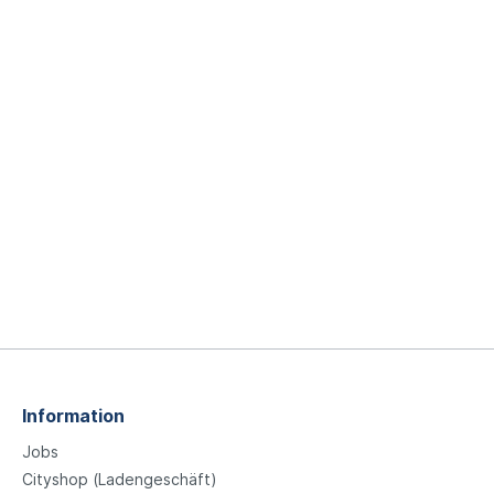
Information
Jobs
Cityshop (Ladengeschäft)