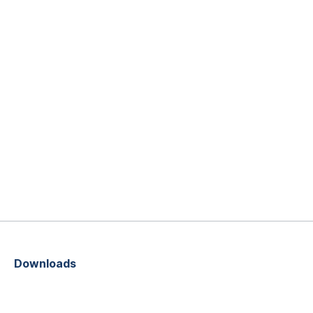
Downloads