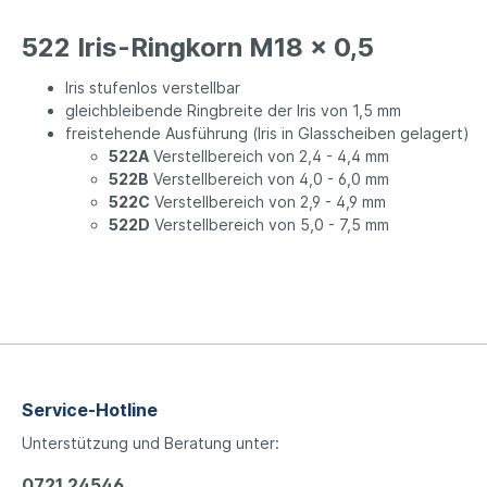
522 Iris-Ringkorn M18 x 0,5
Iris stufenlos verstellbar
gleichbleibende Ringbreite der Iris von 1,5 mm
freistehende Ausführung (Iris in Glasscheiben gelagert)
522A
Verstellbereich von 2,4 - 4,4 mm
522B
Verstellbereich von 4,0 - 6,0 mm
522C
Verstellbereich von 2,9 - 4,9 mm
522D
Verstellbereich von 5,0 - 7,5 mm
Service-Hotline
Unterstützung und Beratung unter:
0721 24546