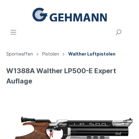
Sportwaffen
Pistolen
Walther Luftpistolen
W1388A Walther LP500-E Expert
Auflage