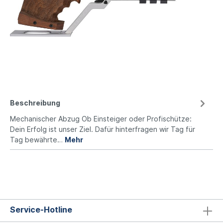
Beschreibung
Mechanischer Abzug Ob Einsteiger oder Profischütze:
Dein Erfolg ist unser Ziel. Dafür hinterfragen wir Tag für
Tag bewährte…
Mehr
Service-Hotline