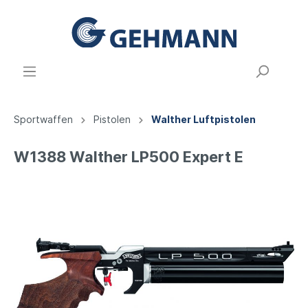
Sportwaffen
Pistolen
Walther Luftpistolen
W1388 Walther LP500 Expert E