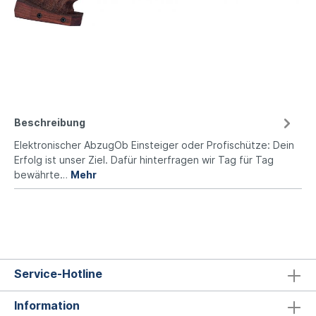
Beschreibung
Elektronischer AbzugOb Einsteiger oder Profischütze: Dein
Erfolg ist unser Ziel. Dafür hinterfragen wir Tag für Tag
bewährte…
Mehr
Service-Hotline
Information